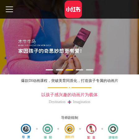
爆款DI动画课程，突破美育同质化，打造孩子专属的动画片
以孩子感兴趣的动画片为载体
Destination Imagination
导师剧组制