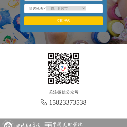
请选择地区
立即报名
关注微信公众号
 15823373538